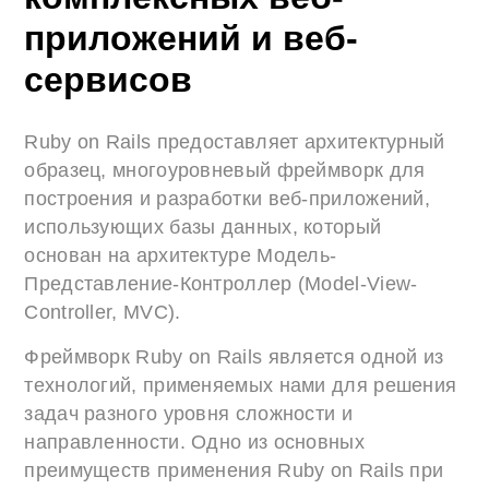
приложений и веб-
сервисов
Ruby on Rails предоставляет архитектурный
образец, многоуровневый фреймворк для
построения и разработки веб-приложений,
использующих базы данных, который
основан на архитектуре Модель-
Представление-Контроллер (Model-View-
Controller, MVC).
Фреймворк Ruby on Rails является одной из
технологий, применяемых нами для решения
задач разного уровня сложности и
направленности. Одно из основных
преимуществ применения Ruby on Rails при