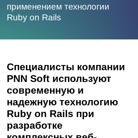
применением технологии
Ruby on Rails
Специалисты компании
PNN Soft используют
современную и
надежную технологию
Ruby on Rails при
разработке
комплексных веб-