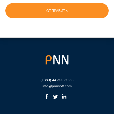
(+380) 44 355 30 35
info@pnnsoft.com