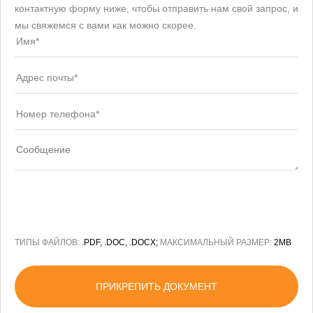
контактную форму ниже, чтобы отправить нам свой запрос, и
мы свяжемся с вами как можно скорее.
ТИПЫ ФАЙЛОВ:
.PDF, .DOC, .DOCX;
МАКСИМАЛЬНЫЙ РАЗМЕР:
2MB
ПРИКРЕПИТЬ ДОКУМЕНТ