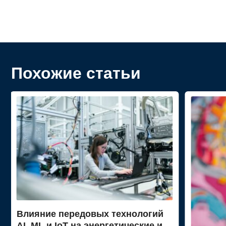
Похожие статьи
Влияние передовых технологий
AI, ML и IoT на энергетические и