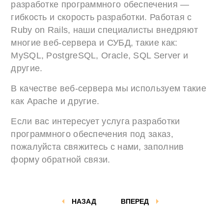
разработке программного обеспечения —
гибкость и скорость разработки. Работая с
Ruby on Rails, наши специалисты внедряют
многие веб-сервера и СУБД, такие как:
MySQL, PostgreSQL, Oracle, SQL Server и
другие.
В качестве веб-сервера мы используем такие
как Apache и другие.
Если вас интересует услуга разработки
программного обеспечения под заказ,
пожалуйста свяжитесь с нами, заполнив
форму обратной связи.
НАЗАД
ВПЕРЕД