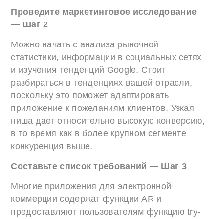
Проведите маркетинговое исследование
— Шаг 2
Можно начать с анализа рыночной
статистики, информации в социальных сетях
и изучения тенденций Google. Стоит
разбираться в тенденциях вашей отрасли,
поскольку это поможет адаптировать
приложение к пожеланиям клиентов. Узкая
ниша дает относительно высокую конверсию,
в то время как в более крупном сегменте
конкуренция выше.
Составьте список требований — Шаг 3
Многие приложения для электронной
коммерции содержат функции AR и
предоставляют пользователям функцию try-