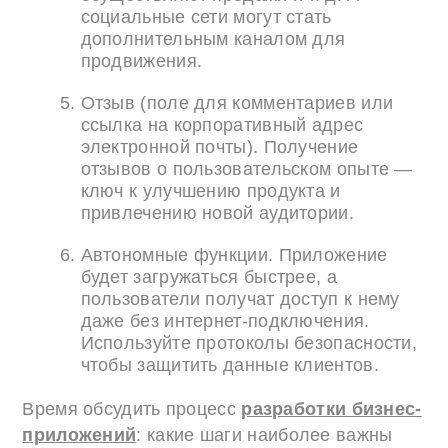
социальные сети могут стать
дополнительным каналом для
продвижения.
Отзыв (поле для комментариев или
ссылка на корпоративный адрес
электронной почты). Получение
отзывов о пользовательском опыте —
ключ к улучшению продукта и
привлечению новой аудитории.
Автономные функции. Приложение
будет загружаться быстрее, а
пользователи получат доступ к нему
даже без интернет-подключения.
Используйте протоколы безопасности,
чтобы защитить данные клиентов.
Время обсудить процесс
разработки бизнес-
приложений
: какие шаги наиболее важны