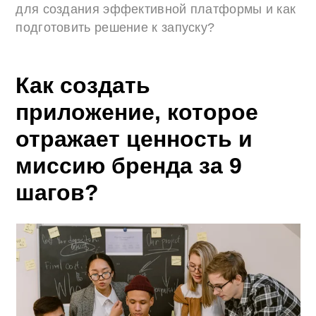
для создания эффективной платформы и как
подготовить решение к запуску?
Как создать
приложение, которое
отражает ценность и
миссию бренда за 9
шагов?