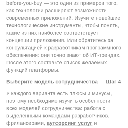
before-you-buy — это один из примеров того,
как технологии расширяют возможности
современных приложений. Изучите новейшие
технологические инструменты, чтобы понять,
какие из них наиболее соответствует
концепции приложения. Или обратитесь за
консультацией к разработчикам программного
обеспечения: они точно знают об ИТ-трендах.
После этого составьте список желаемых
функций платформы.
Выберите модель сотрудничества — Шаг 4
У каждого варианта есть плюсы и минусы,
поэтому необходимо изучить особенности
всех моделей сотрудничества: работа с
выделенными командами разработчиков,
фрилансерами,
аутсорсинг услуг
и