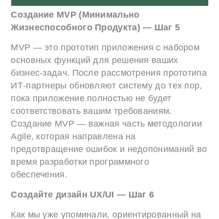
Создание MVP (Минимально
Жизнеспособного Продукта) — Шаг 5
MVP — это прототип приложения с набором
основных функций для решения ваших
бизнес-задач. После рассмотрения прототипа
ИТ-партнеры обновляют систему до тех пор,
пока приложение полностью не будет
соответствовать вашим требованиям.
Создание MVP — важная часть методологии
Agile, которая направлена ​​на
предотвращение ошибок и недопониманий во
время разработки программного
обеспечения.
Создайте дизайн UX/UI — Шаг 6
Как мы уже упоминали, ориентированный на