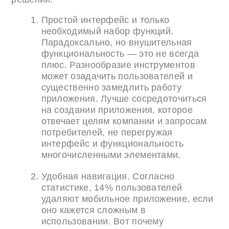
Простой интерфейс и только
необходимый набор функций.
Парадоксально, но внушительная
функциональность — это не всегда
плюс. Разнообразие инструментов
может озадачить пользователей и
существенно замедлить работу
приложения. Лучше сосредоточиться
на создании приложения, которое
отвечает целям компании и запросам
потребителей, не перегружая
интерфейс и функциональность
многочисленными элементами.
Удобная навигация. Согласно
статистике, 14% пользователей
удаляют мобильное приложение, если
оно кажется сложным в
использовании. Вот почему