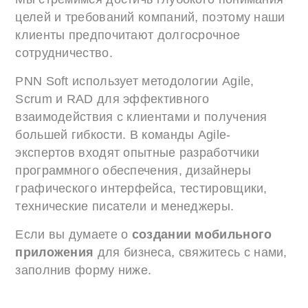
целей и требований компаний, поэтому наши
клиенты предпочитают долгосрочное
сотрудничество.
PNN Soft использует методологии Agile,
Scrum и RAD для эффективного
взаимодействия с клиентами и получения
большей гибкости. В команды Agile-
экспертов входят опытные разработчики
программного обеспечения, дизайнеры
графического интерфейса, тестировщики,
технические писатели и менеджеры.
Если вы думаете о
создании мобильного
приложения
для бизнеса, свяжитесь с нами,
заполнив форму ниже.