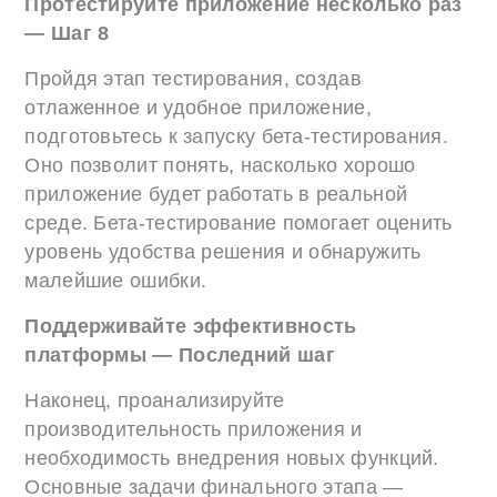
Протестируйте приложение несколько раз
— Шаг 8
Пройдя этап тестирования, создав
отлаженное и удобное приложение,
подготовьтесь к запуску бета-тестирования.
Оно позволит понять, насколько хорошо
приложение будет работать в реальной
среде. Бета-тестирование помогает оценить
уровень удобства решения и обнаружить
малейшие ошибки.
Поддерживайте эффективность
платформы — Последний шаг
Наконец, проанализируйте
производительность приложения и
необходимость внедрения новых функций.
Основные задачи финального этапа —