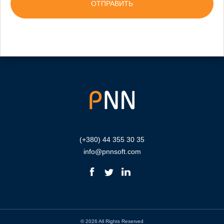
(+380) 44 355 30 35
info@pnnsoft.com
© 2026 All Rights Reserved