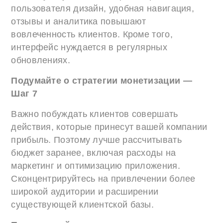
пользователя дизайн, удобная навигация,
отзывы и аналитика повышают
вовлеченность клиентов. Кроме того,
интерфейс нуждается в регулярных
обновлениях.
Подумайте о стратегии монетизации —
Шаг 7
Важно побуждать клиентов совершать
действия, которые принесут вашей компании
прибыль. Поэтому лучше рассчитывать
бюджет заранее, включая расходы на
маркетинг и оптимизацию приложения.
Сконцентрируйтесь на привлечении более
широкой аудитории и расширении
существующей клиентской базы.