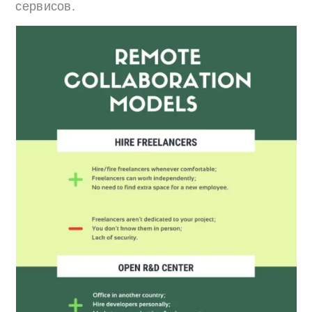
сервисов.