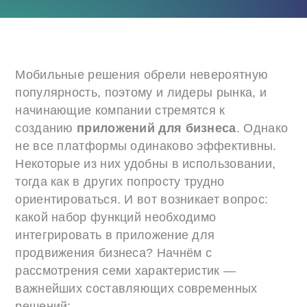
Мобильные решения обрели невероятную
популярность, поэтому и лидеры рынка, и
начинающие компании стремятся к
созданию
приложений для бизнеса
. Однако
не все платформы одинаково эффективны.
Некоторые из них удобны в использовании,
тогда как в других попросту трудно
ориентироваться. И вот возникает вопрос:
какой набор функций необходимо
интегрировать в приложение для
продвижения бизнеса? Начнём с
рассмотрения семи характеристик —
важнейших составляющих современных
решений: