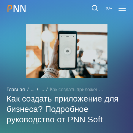
RU
Главная
...
...
Как создать приложение дл...
Как создать приложение для
бизнеса? Подробное
руководство от PNN Soft