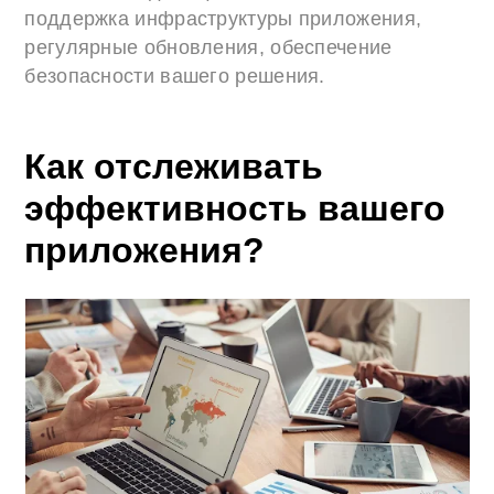
поддержка инфраструктуры приложения,
регулярные обновления, обеспечение
безопасности вашего решения.
Как отслеживать
эффективность вашего
приложения?