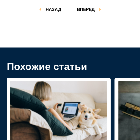
НАЗАД
ВПЕРЕД
Похожие статьи