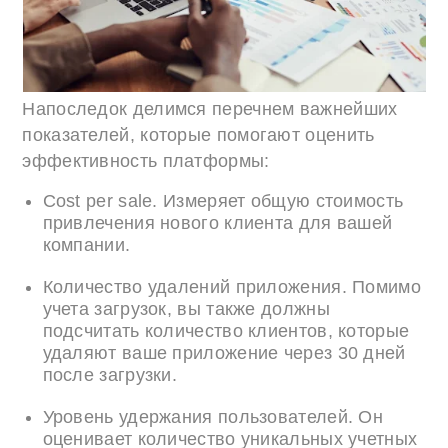
Напоследок делимся перечнем важнейших
показателей, которые помогают оценить
эффективность платформы:
Cost per sale. Измеряет общую стоимость
привлечения нового клиента для вашей
компании.
Количество удалений приложения. Помимо
учета загрузок, вы также должны
подсчитать количество клиентов, которые
удаляют ваше приложение через 30 дней
после загрузки.
Уровень удержания пользователей. Он
оценивает количество уникальных учетных