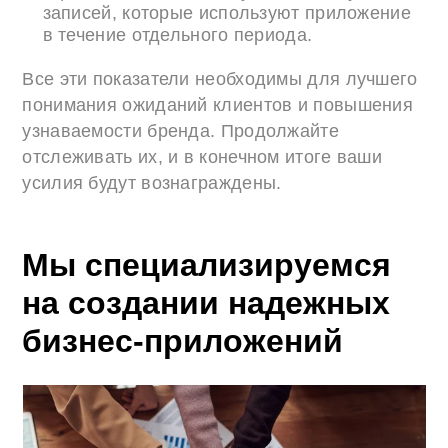
записей, которые используют приложение
в течение отдельного периода.
Все эти показатели необходимы для лучшего
понимания ожиданий клиентов и повышения
узнаваемости бренда. Продолжайте
отслеживать их, и в конечном итоге ваши
усилия будут вознаграждены.
Мы специализируемся
на создании надежных
бизнес-приложений