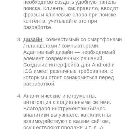
необходимо создать удобную панель
поиска. Клиенты, как правило, вводят
фразы и ключевые слова при поиске
контента: учитывайте это при
разработке.
Дизайн
, совместимый со смартфонами
/ планшетами / компьютерами.
Адаптивный дизайн — необходимый
элемент современных решений.
Создание интерфейса для Android и
iOS имеет различные требования, с
которыми стоит ознакомиться перед
разработкой.
Аналитические инструменты,
интеграция с социальными сетями.
Благодаря инструментам бизнес-
аналитики вы узнаете, как клиенты
взаимодействуют с вашим сайтом,
осуществляют продажи и т. д. А