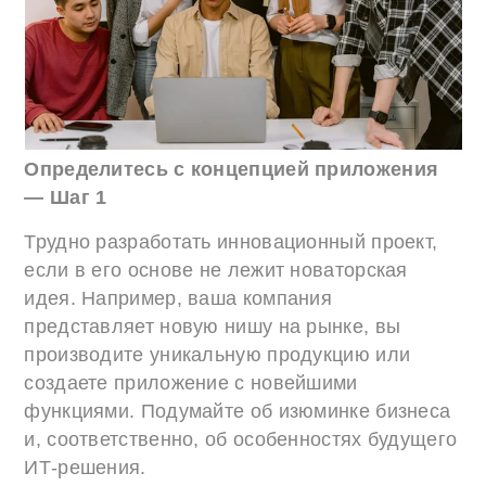
Определитесь с концепцией приложения
— Шаг 1
Трудно разработать инновационный проект,
если в его основе не лежит новаторская
идея. Например, ваша компания
представляет новую нишу на рынке, вы
производите уникальную продукцию или
создаете приложение с новейшими
функциями. Подумайте об изюминке бизнеса
и, соответственно, об особенностях будущего
ИТ-решения.