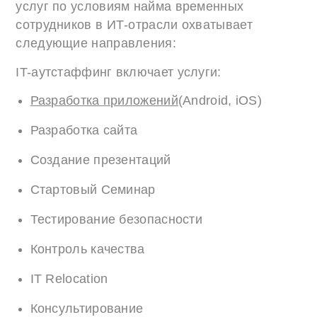
услуг по условиям найма временных
сотрудников в ИТ-отрасли охватывает
следующие направления:
IT-аутстаффинг включает услуги:
Разработка приложений
(Android, iOS)
Разработка сайта
Создание презентаций
Стартовый Семинар
Тестирование безопасности
Контроль качества
IT Relocation
Консультирование