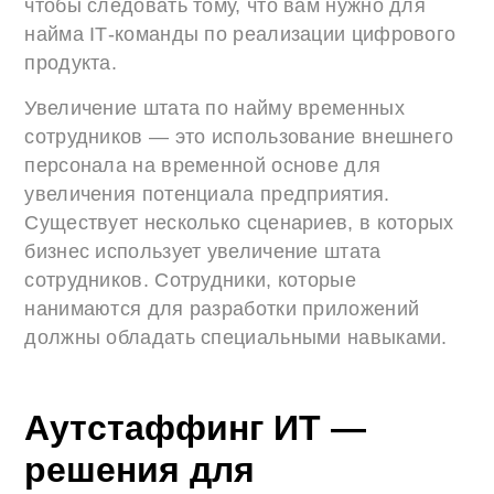
чтобы следовать тому, что вам нужно для
найма IТ-команды по реализации цифрового
продукта.
Увеличение штата по найму временных
сотрудников — это использование внешнего
персонала на временной основе для
увеличения потенциала предприятия.
Существует несколько сценариев, в которых
бизнес использует увеличение штата
сотрудников. Сотрудники, которые
нанимаются для разработки приложений
должны обладать специальными навыками.
Аутстаффинг ИТ —
решения для