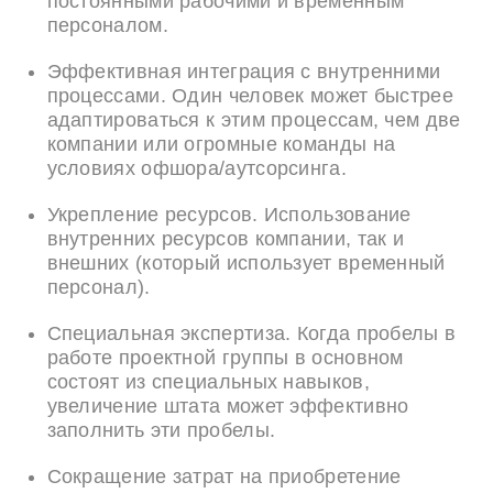
постоянными рабочими и временным
персоналом.
Эффективная интеграция с внутренними
процессами. Один человек может быстрее
адаптироваться к этим процессам, чем две
компании или огромные команды на
условиях офшора/аутсорсинга.
Укрепление ресурсов. Использование
внутренних ресурсов компании, так и
внешних (который использует временный
персонал).
Специальная экспертиза. Когда пробелы в
работе проектной группы в основном
состоят из специальных навыков,
увеличение штата может эффективно
заполнить эти пробелы.
Сокращение затрат на приобретение