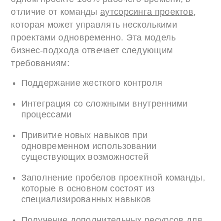
отличие от команды
аутсорсинга проектов
,
которая может управлять несколькими
проектами одновременно. Эта модель
бизнес-подхода отвечает следующим
требованиям:
Поддержание жесткого контроля
Интеграция со сложными внутренними
процессами
Привитие новых навыков при
одновременном использовании
существующих возможностей
Заполнение пробелов проектной команды,
которые в основном состоят из
специализированных навыков
Получение дополнительных ресурсов для