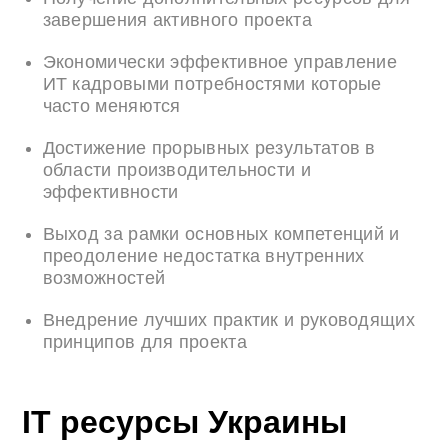
завершения активного проекта
Экономически эффективное управление
ИТ кадровыми потребностями которые
часто меняются
Достижение прорывных результатов в
области производительности и
эффективности
Выход за рамки основных компетенций и
преодоление недостатка внутренних
возможностей
Внедрение лучших практик и руководящих
принципов для проекта
IT ресурсы Украины