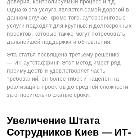
доверия, контролируемый процесс и т.д.
Однако эта услуга является самой дорогой в
данном случае, кроме того, аутсорсинговые
услуги подходят для крупных и долгосрочных
проектов, которые также могут потребовать
дальнейшей поддержки и обновления.
Эта статья посвящена третьему решению
—
ИТ аутстаффинг
. Этот метод имеет ряд
преимуществ и удовлетворяет часть
требований, он более гибок и нацелен на
реализацию проектов до средней сложности
за относительно сжатые сроки.
Увеличение Штата
Сотрудников Киев — ИТ-