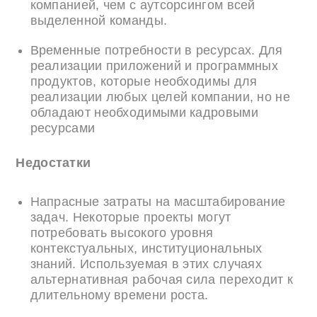
компанией, чем с аутсорсингом всей
выделенной команды.
Временные потребности в ресурсах. Для
реализации приложений и программных
продуктов, которые необходимы для
реализации любых целей компании, но не
обладают необходимыми кадровыми
ресурсами
Недостатки
Напрасные затраты на масштабирование
задач. Некоторые проекты могут
потребовать высокого уровня
контекстуальных, институциональных
знаний. Используемая в этих случаях
альтернативная рабочая сила переходит к
длительному времени роста.