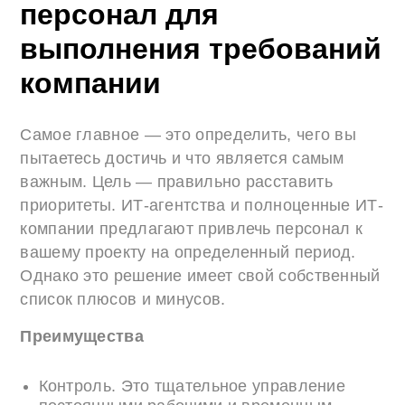
персонал для
выполнения требований
компании
Самое главное — это определить, чего вы
пытаетесь достичь и что является самым
важным. Цель — правильно расставить
приоритеты. ИТ-агентства и полноценные ИТ-
компании предлагают привлечь персонал к
вашему проекту на определенный период.
Однако это решение имеет свой собственный
список плюсов и минусов.
Преимущества
Контроль. Это тщательное управление