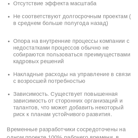
Отсутствие эффекта масштаба
Не соответствуют долгосрочным проектам (
в среднем больше полугода назад)
Опора на внутренние процессы компании с
недостатками процессов обычно не
собираются пользоваться преимуществами
кадровых решений
Накладные расходы на управление в связи
с возросшей потребностью
Зависимость. Существует повышенная
зависимость от сторонних организаций и
талантов, что может добавить некоторый
риск к планам устойчивого развития.
Временные разработчики сосредоточены на
одном проекте 100% рабочего времени, в