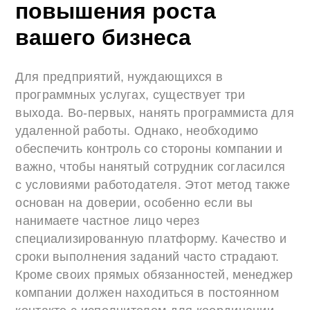
повышения роста
вашего бизнеса
Для предприятий, нуждающихся в
программных услугах, существует три
выхода. Во-первых, нанять программиста для
удаленной работы. Однако, необходимо
обеспечить контроль со стороны компании и
важно, чтобы нанятый сотрудник согласился
с условиями работодателя. Этот метод также
основан на доверии, особенно если вы
нанимаете частное лицо через
специализированную платформу. Качество и
сроки выполнения заданий часто страдают.
Кроме своих прямых обязанностей, менеджер
компании должен находиться в постоянном