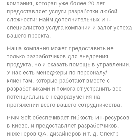
компания, которая уже более 20 лет
предоставляет услуги разработки любой
сложности! Найм дополнительных ИТ-
специалистов услуга компании и залог успеха
вашего проекта.
Наша компания может предоставить не
только разработчиков для внедрения
продукта, но и оказать помощь в управлении.
У нас есть менеджеры по персоналу/
клиентам, которые работают вместе с
разработчиками и помогают устранить все
потенциальные недоразумения на
протяжении всего вашего сотрудничества.
PNN Soft обеспечивает гибкость ИТ-ресурсов
в Киеве, и предоставляет разработчиков,
инженеров QА, дизайнеров и т. д. Спектр