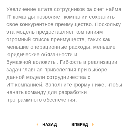
Увеличение штата сотрудников за счет найма
IT команды позволяет компании сохранить
свое конкурентное преимущество. Поскольку
эта модель предоставляет компаниям
огромный список преимуществ, таких как
меньшие операционные расходы, меньшие
юридические обязанности и
бумажной волокиты. Гибкость в реализации
задач главная привелегпия при выборе
данной модели сотрудничества с
ИТ компанией. Заполните форму ниже, чтобы
нанять команду для разработки
программного обеспечения.
НАЗАД
ВПЕРЕД