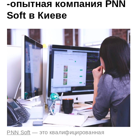
-опытная компания PNN
Soft в Киеве
PNN Soft
— это квалифицированная