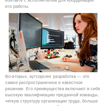
контакте с исполнителем для координации
его работы.
Во-вторых, аутсорсинг разработка — это
самое распространенное и известное
решение. Его преимущества включают в себя
высокую квалификацию преданной команды,
четкую структуру организации труда, больше