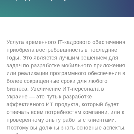
Услуга временного IT-кадрового обеспечения
приобрела востребованность в последние
годы. Это является лучшим решением для
задач по разработке мобильного приложения
или реализации программного обеспечения в
более сокращенные сроки для любого
бизнеса.
Увеличение ИТ-персонала в
Украине
— это путь к разработке
эффективного ИТ-продукта, который будет
отвечать всем потребностям компании, или к
проверенному опыту работы с клиентами.
Поэтому вы должны знать основные аспекты,