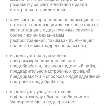
разработку за счет отделения правил
интеграции от приложения;
улучшает распределение информационных
потоков в организации за счет перехода от
жестко заданных двухточечных связей к
более гибким механизмам
распространения, таким как публикация/
подписка и многоадресная рассылка;
использует простую модель
программирования для связи и
предобработки, включая надежный набор
предварительно настроенных функций
предобработки и способов индивидуальной
настройки предобработки;
использует лучшую в отрасли
инфраструктуру обмена сообщениями
WebSphere MQ и поддерживает