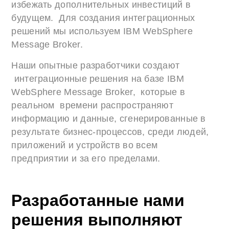
избежать дополнительных инвестиций в
будущем. Для создания интеграционных
решений мы используем IBM WebSphere
Message Broker.
Наши опытные разработчики создают
интеграционные решения на базе IBM
WebSphere Message Broker, которые в
реальном времени распространяют
информацию и данные, сгенерированные в
результате бизнес-процессов, среди людей,
приложений и устройств во всем
предприятии и за его пределами.
Разработанные нами
решения выполняют