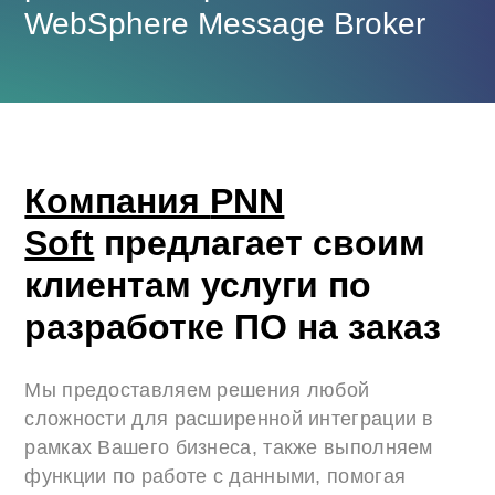
WebSphere Message Broker
Компания
PNN
Soft
предлагает своим
клиентам услуги по
разработке ПО на заказ
Мы предоставляем решения любой
сложности для расширенной интеграции в
рамках Вашего бизнеса, также выполняем
функции по работе с данными, помогая