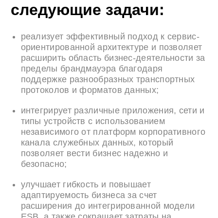
следующие задачи:
реализует эффективный подход к сервис-
ориентированной архитектуре и позволяет
расширить область бизнес-деятельности за
пределы брандмауэра благодаря
поддержке разнообразных транспортных
протоколов и форматов данных;
интегрирует различные приложения, сети и
типы устройств с использованием
независимого от платформ корпоративного
канала служебных данных, который
позволяет вести бизнес надежно и
безопасно;
улучшает гибкость и повышает
адаптируемость бизнеса за счет
расширения до интегрированной модели
ESB, а также сокращает затраты на