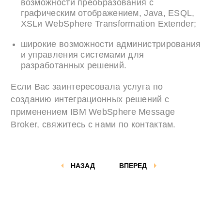
возможности преобразования с
графическим отображением, Java, ESQL,
XSLи WebSphere Transformation Extender;
широкие возможности администрирования
и управления системами для
разработанных решений.
Если Вас заинтересовала услуга по
созданию интеграционных решений с
применением IBM WebSphere Message
Broker, свяжитесь с нами по контактам.
НАЗАД
ВПЕРЕД