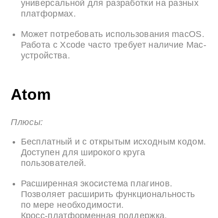
универсальной для разработки на разных
платформах.
Может потребовать использования macOS.
Работа с Xcode часто требует наличие Mac-
устройства.
Atom
Плюсы:
Бесплатный и с открытым исходным кодом.
Доступен для широкого круга
пользователей.
Расширенная экосистема плагинов.
Позволяет расширить функциональность
по мере необходимости.
Кросс-платформенная поддержка.