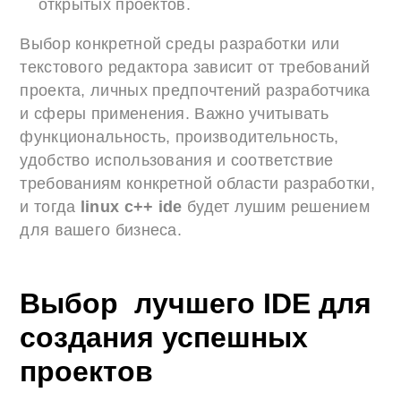
открытых проектов.
Выбор конкретной среды разработки или
текстового редактора зависит от требований
проекта, личных предпочтений разработчика
и сферы применения. Важно учитывать
функциональность, производительность,
удобство использования и соответствие
требованиям конкретной области разработки,
и тогда
linux c++ ide
будет лушим решением
для вашего бизнеса.
Выбор лучшего IDE для
создания успешных
проектов