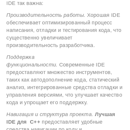
IDE так важна:
Производительность работы.
Хорошая IDE
обеспечивает оптимизированный процесс
написания, отладки и тестирования кода, что
существенно увеличивает
производительность разработчика.
Поддержка
функциональности.
Современные IDE
предоставляют множество инструментов,
таких как автодополнение кода, статический
анализ, интегрированные средства отладки и
управления версиями, что улучшает качество
кода и упрощает его поддержку.
Навигация и структура проекта.
Лучшая
IDE для C++
предоставляет удобные
средства навигации по коду и