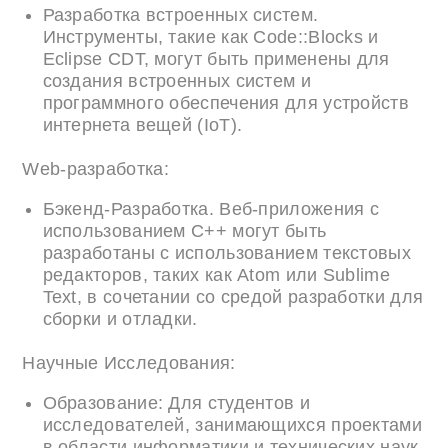
Разработка встроенных систем.
Инструменты, такие как Code::Blocks и
Eclipse CDT, могут быть применены для
создания встроенных систем и
программного обеспечения для устройств
интернета вещей (IoT).
Web-разработка:
Бэкенд-Разработка. Веб-приложения с
использованием C++ могут быть
разработаны с использованием текстовых
редакторов, таких как Atom или Sublime
Text, в сочетании со средой разработки для
сборки и отладки.
Научные Исследования:
Образование: Для студентов и
исследователей, занимающихся проектами
в области информатики и технических наук,