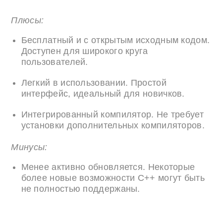
Плюсы:
Бесплатный и с открытым исходным кодом.
Доступен для широкого круга
пользователей.
Легкий в использовании. Простой
интерфейс, идеальный для новичков.
Интегрированный компилятор. Не требует
установки дополнительных компиляторов.
Минусы:
Менее активно обновляется. Некоторые
более новые возможности C++ могут быть
не полностью поддержаны.