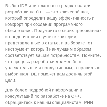
Выбор IDE или текстового редактора для
разработки на C++ — это ключевой шаг,
который определит вашу эффективность и
комфорт при создании программного
обеспечения. Подумайте о своих требованиях
и предпочтениях, учтите критерии,
представленные в статье, и выберите тот
инструмент, который наилучшим образом
соответствует вашим потребностям. Помните,
что процесс разработки должен быть
увлекательным и продуктивным, а правильно
выбранная IDE поможет вам достичь этой
цели.
Для более подробной информации и
консультаций по разработке на C++,
обращайтесь к нашим специалистам. PNN