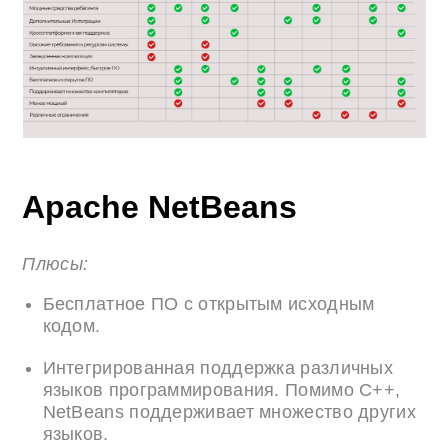
Apache NetBeans
Плюсы:
Бесплатное ПО с открытым исходным
кодом.
Интегрированная поддержка различных
языков программирования. Помимо C++,
NetBeans поддерживает множество других
языков.