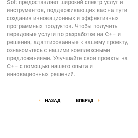
Soft предоставляет широкий спектр услуг и
инструментов, поддерживающих вас на пути
создания инновационных и эффективных
программных продуктов. Чтобы получить
передовые услуги по разработке на C++ и
решения, адаптированные к вашему проекту,
ознакомьтесь с нашими комплексными
предложениями. Улучшайте свои проекты на
C++ с помощью нашего опыта и
инновационных решений.
НАЗАД
ВПЕРЕД