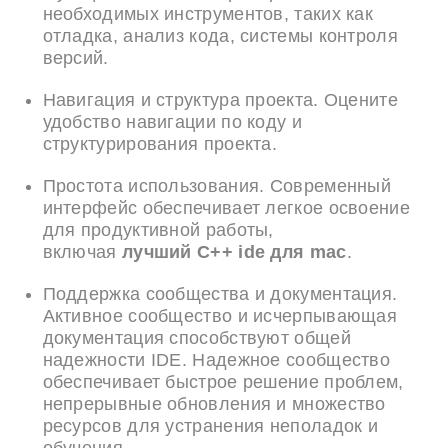
необходимых инструментов, таких как
отладка, анализ кода, системы контроля
версий.
Навигация и структура проекта. Оцените
удобство навигации по коду и
структурирования проекта.
Простота использования. Современный
интерфейс обеспечивает легкое освоение
для продуктивной работы,
включая
лучший C++ ide для mac
.
Поддержка сообщества и документация.
Активное сообщество и исчерпывающая
документация способствуют общей
надежности IDE. Надежное сообщество
обеспечивает быстрое решение проблем,
непрерывные обновления и множество
ресурсов для устранения неполадок и