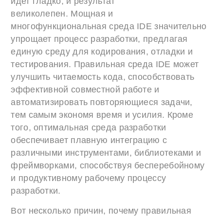
идет гладко, и результат
великолепен. Мощная и
многофункциональная среда IDE значительно
упрощает процесс разработки, предлагая
единую среду для кодирования, отладки и
тестирования. Правильная среда IDE может
улучшить читаемость кода, способствовать
эффективной совместной работе и
автоматизировать повторяющиеся задачи,
тем самым экономя время и усилия. Кроме
того, оптимальная среда разработки
обеспечивает плавную интеграцию с
различными инструментами, библиотеками и
фреймворками, способствуя бесперебойному
и продуктивному рабочему процессу
разработки.
Вот несколько причин, почему правильная