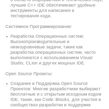
лучшие C++ IDE обеспечивают удобные
инструменты для написания и
тестирования кода.
Системное Программирование:
Разработка Операционных систем:
Высокопроизводительные и
низкоуровневые задачи, такие как
разработка операционных систем, часто
выполняются с использованием Visual
Studio, CLion и других мощных IDE.
Open Source Проекты:
Создание и Поддержка Open Source
Проектов: Многие разработчики выбирают
бесплатные и с открытым исходным кодом
IDE, такие, как Code::Blocks, для участия в
сообществах разработки и поддержке