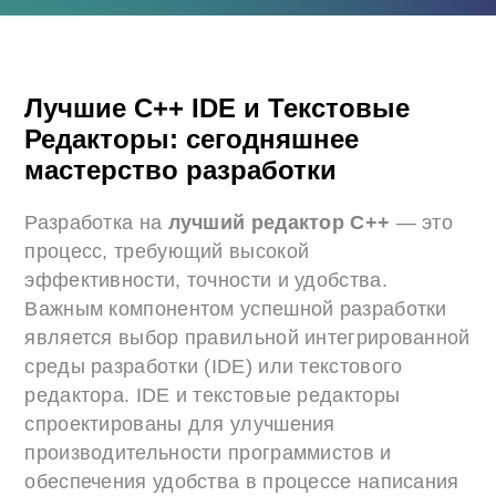
Лучшие C++ IDE и Текстовые
Редакторы: сегодняшнее
мастерство разработки
Разработка на
лучший редактор C++
— это
процесс, требующий высокой
эффективности, точности и удобства.
Важным компонентом успешной разработки
является выбор правильной интегрированной
среды разработки (IDE) или текстового
редактора. IDE и текстовые редакторы
спроектированы для улучшения
производительности программистов и
обеспечения удобства в процессе написания