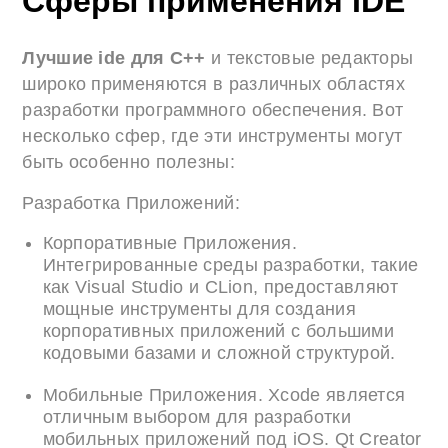
Сферы применения IDE
Лучшие ide для C++
и текстовые редакторы
широко применяются в различных областях
разработки программного обеспечения. Вот
несколько сфер, где эти инструменты могут
быть особенно полезны:
Разработка Приложений:
Корпоративные Приложения.
Интегрированные среды разработки, такие
как Visual Studio и CLion, предоставляют
мощные инструменты для создания
корпоративных приложений с большими
кодовыми базами и сложной структурой.
Мобильные Приложения. Xcode является
отличным выбором для разработки
мобильных приложений под iOS. Qt Creator