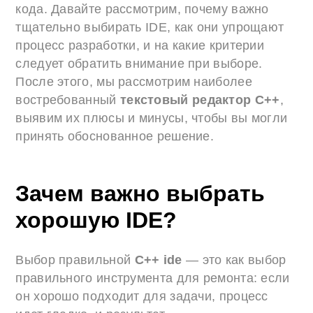
кода. Давайте рассмотрим, почему важно
тщательно выбирать IDE, как они упрощают
процесс разработки, и на какие критерии
следует обратить внимание при выборе.
После этого, мы рассмотрим наиболее
востребованный
текстовый редактор C++
,
выявим их плюсы и минусы, чтобы вы могли
принять обоснованное решение.
Зачем важно выбрать
хорошую IDE?
Выбор правильной
C++ ide
— это как выбор
правильного инструмента для ремонта: если
он хорошо подходит для задачи, процесс