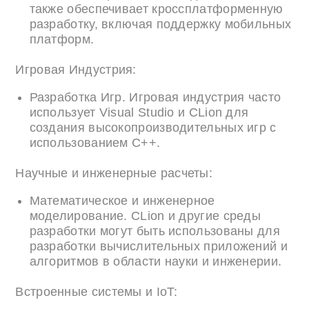
также обеспечивает кроссплатформенную
разработку, включая поддержку мобильных
платформ.
Игровая Индустрия:
Разработка Игр. Игровая индустрия часто
использует Visual Studio и CLion для
создания высокопроизводительных игр с
использованием C++.
Научные и инженерные расчеты:
Математическое и инженерное
моделирование. CLion и другие среды
разработки могут быть использованы для
разработки вычислительных приложений и
алгоритмов в области науки и инженерии.
Встроенные системы и IoT: