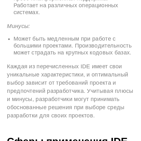
Работает на различных операционных
системах.
Минусы:
Может быть медленным при работе с
большими проектами. Производительность
может страдать на крупных кодовых базах.
Каждая из перечисленных IDE имеет свои
уникальные характеристики, и оптимальный
выбор зависит от требований проекта и
предпочтений разработчика. Учитывая плюсы
и минусы, разработчики могут принимать
обоснованные решения при выборе среды
разработки для своих проектов.