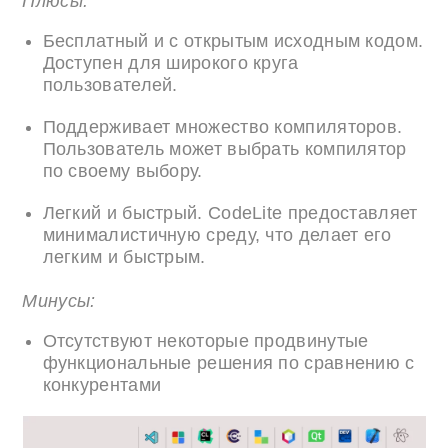
Плюсы:
Бесплатный и с открытым исходным кодом.
Доступен для широкого круга
пользователей.
Поддерживает множество компиляторов.
Пользователь может выбрать компилятор
по своему выбору.
Легкий и быстрый. CodeLite предоставляет
минималистичную среду, что делает его
легким и быстрым.
Минусы:
Отсутствуют некоторые продвинутые
функциональные решения по сравнению с
конкурентами