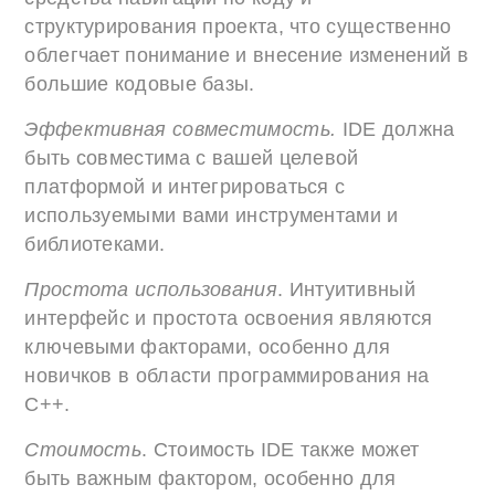
структурирования проекта, что существенно
облегчает понимание и внесение изменений в
большие кодовые базы.
Эффективная совместимость.
IDE должна
быть совместима с вашей целевой
платформой и интегрироваться с
используемыми вами инструментами и
библиотеками.
Простота использования
. Интуитивный
интерфейс и простота освоения являются
ключевыми факторами, особенно для
новичков в области программирования на
C++.
Стоимость
. Стоимость IDE также может
быть важным фактором, особенно для