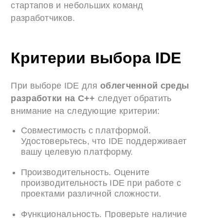
стартапов и небольших команд
разработчиков.
Критерии выбора IDE
При выборе IDE для
облегченной среды
разработки на C++
следует обратить
внимание на следующие критерии:
Совместимость с платформой.
Удостоверьтесь, что IDE поддерживает
вашу целевую платформу.
Производительность. Оцените
производительность IDE при работе с
проектами различной сложности.
Функциональность. Проверьте наличие