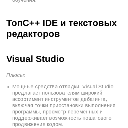
обучения.
ТопC++ IDE и текстовых
редакторов
Visual Studio
Плюсы:
Мощные средства отладки. Visual Studio
предлагает пользователям широкий
ассортимент инструментов дебагинга,
включая точки приостановки выполнения
программы, просмотр переменных и
поддерживает возможность пошагового
продвижения кодом.