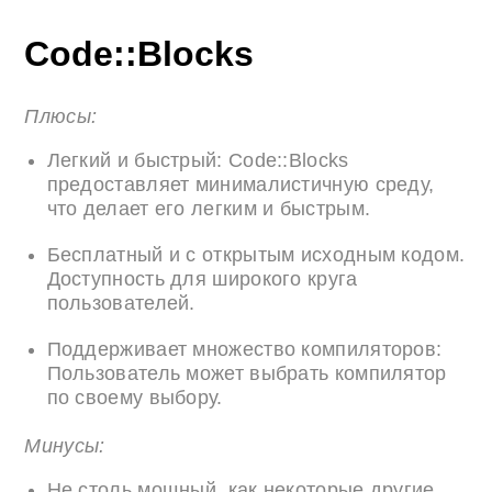
Code::Blocks
Плюсы:
Легкий и быстрый: Code::Blocks
предоставляет минималистичную среду,
что делает его легким и быстрым.
Бесплатный и с открытым исходным кодом.
Доступность для широкого круга
пользователей.
Поддерживает множество компиляторов:
Пользователь может выбрать компилятор
по своему выбору.
Минусы:
Не столь мощный, как некоторые другие