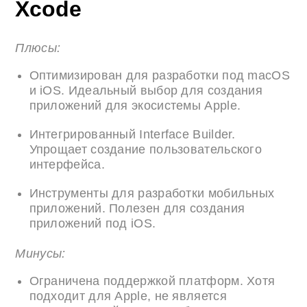
Xcode
Плюсы:
Оптимизирован для разработки под macOS
и iOS. Идеальный выбор для создания
приложений для экосистемы Apple.
Интегрированный Interface Builder.
Упрощает создание пользовательского
интерфейса.
Инструменты для разработки мобильных
приложений. Полезен для создания
приложений под iOS.
Минусы:
Ограничена поддержкой платформ. Хотя
подходит для Apple, не является