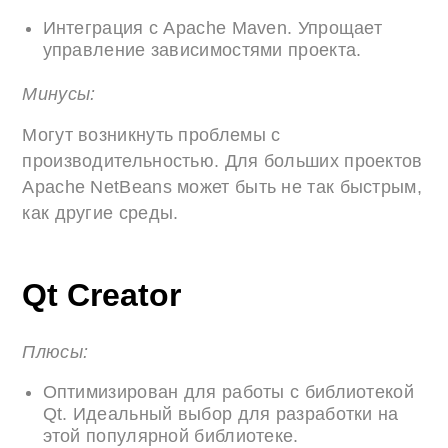
Интеграция с Apache Maven. Упрощает
управление зависимостями проекта.
Минусы:
Могут возникнуть проблемы с
производительностью. Для больших проектов
Apache NetBeans может быть не так быстрым,
как другие среды.
Qt Creator
Плюсы:
Оптимизирован для работы с библиотекой
Qt. Идеальный выбор для разработки на
этой популярной библиотеке.