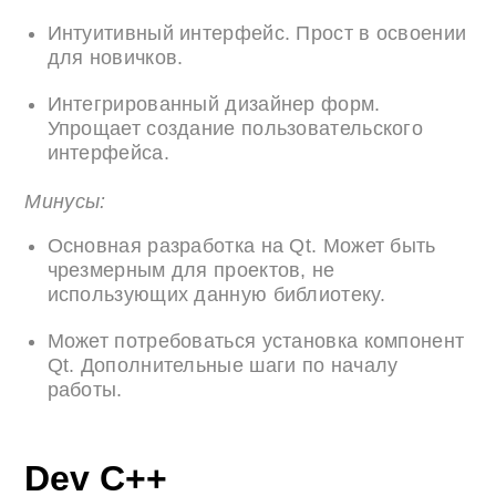
Интуитивный интерфейс. Прост в освоении
для новичков.
Интегрированный дизайнер форм.
Упрощает создание пользовательского
интерфейса.
Минусы:
Основная разработка на Qt. Может быть
чрезмерным для проектов, не
использующих данную библиотеку.
Может потребоваться установка компонент
Qt. Дополнительные шаги по началу
работы.
Dev C++