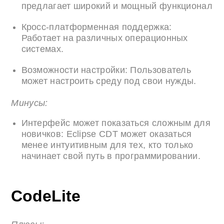
предлагает широкий и мощный функционал
Кросс-платформенная поддержка:
Работает на различных операционных
системах.
Возможности настройки: Пользователь
может настроить среду под свои нужды.
Минусы:
Интерфейс может показаться сложным для
новичков: Eclipse CDT может оказаться
менее интуитивным для тех, кто только
начинает свой путь в программировании.
CodeLite