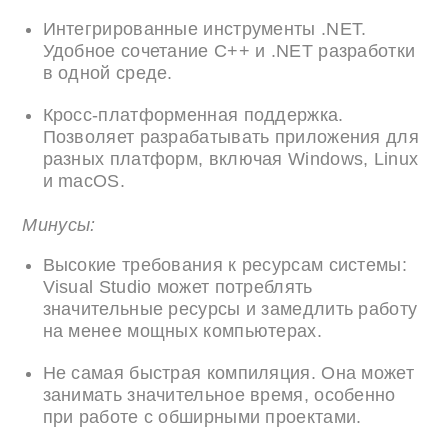
Интегрированные инструменты .NET.
Удобное сочетание C++ и .NET разработки
в одной среде.
Кросс-платформенная поддержка.
Позволяет разрабатывать приложения для
разных платформ, включая Windows, Linux
и macOS.
Минусы:
Высокие требования к ресурсам системы:
Visual Studio может потреблять
значительные ресурсы и замедлить работу
на менее мощных компьютерах.
Не самая быстрая компиляция. Она может
занимать значительное время, особенно
при работе с обширными проектами.