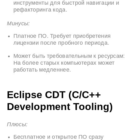
инструменты для быстрой навигации и
рефакторинга кода.
Минусы:
Платное ПО. Требует приобретения
лицензии после пробного периода.
Может быть требовательным к ресурсам:
На более старых компьютерах может
работать медленнее.
Eclipse CDT (C/C++
Development Tooling)
Плюсы:
Бесплатное и открытое ПО сразу