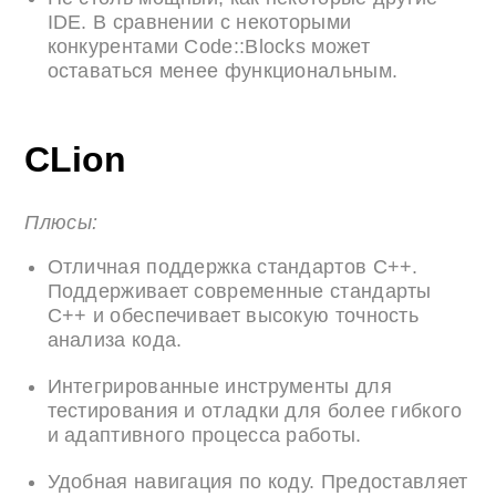
IDE. В сравнении с некоторыми
конкурентами Code::Blocks может
оставаться менее функциональным.
CLion
Плюсы:
Отличная поддержка стандартов C++.
Поддерживает современные стандарты
C++ и обеспечивает высокую точность
анализа кода.
Интегрированные инструменты для
тестирования и отладки для более гибкого
и адаптивного процесса работы.
Удобная навигация по коду. Предоставляет