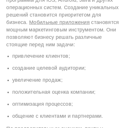
программы для iOS, Android, Java и других
операционных систем. Создание уникальных
решений становится приоритетом для
бизнеса.
Мобильные приложения
становятся
мощным маркетинговым инструментом. Они
позволяют бизнесу решать различные
стоящие перед ним задачи:
привлечение клиентов;
создание целевой аудитории;
увеличение продаж;
положительная оценка компании;
оптимизация процессов;
общение с клиентами и партнерами.