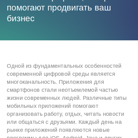
помогают продвигать ваш
бизнес
Одной из фундаментальных особенностей
современной цифровой среды является
многоканальность. Приложения для
смартфонов стали неотъемлемой частью
жизни современных людей. Различные типы
мобильных приложений помогают
организовать работу, отдых, читать новости
или общаться с друзьями. Каждый день на
рынке приложений появляются новые