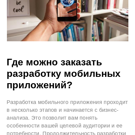
Где можно заказать
разработку мобильных
приложений?
Разработка мобильного приложения проходит
в несколько этапов и начинается с бизнес-
анализа. Это позволит вам понять
особенности вашей целевой аудитории и ее
потребности. Продолжительность разработки