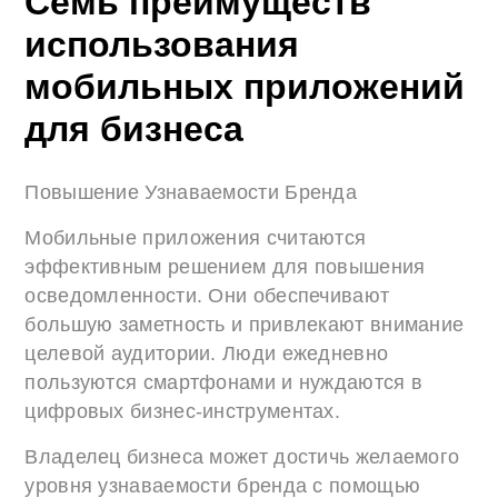
Семь преимуществ
использования
мобильных приложений
для бизнеса
Повышение Узнаваемости Бренда
Мобильные приложения считаются
эффективным решением для повышения
осведомленности. Они обеспечивают
большую заметность и привлекают внимание
целевой аудитории. Люди ежедневно
пользуются смартфонами и нуждаются в
цифровых бизнес-инструментах.
Владелец бизнеса может достичь желаемого
уровня узнаваемости бренда с помощью