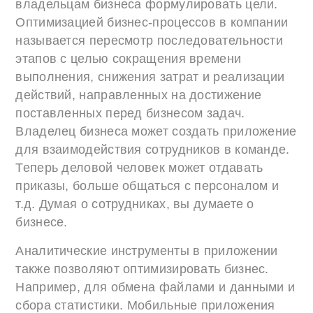
владельцам бизнеса формулировать цели.
Оптимизацией бизнес-процессов в компании
называется пересмотр последовательности
этапов с целью сокращения времени
выполнения, снижения затрат и реализации
действий, направленных на достижение
поставленных перед бизнесом задач.
Владелец бизнеса может создать приложение
для взаимодействия сотрудников в команде.
Теперь деловой человек может отдавать
приказы, больше общаться с персоналом и
т.д. Думая о сотрудниках, вы думаете о
бизнесе.
Аналитические инструменты в приложении
также позволяют оптимизировать бизнес.
Например, для обмена файлами и данными и
сбора статистики. Мобильные приложения