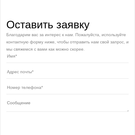
Оставить заявку
Благодарим вас за интерес к нам. Пожалуйста, используйте
контактную форму ниже, чтобы отправить нам свой запрос, и
мы свяжемся с вами как можно скорее.