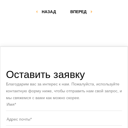
НАЗАД
ВПЕРЕД
Оставить заявку
Благодарим вас за интерес к нам. Пожалуйста, используйте
контактную форму ниже, чтобы отправить нам свой запрос, и
мы свяжемся с вами как можно скорее.