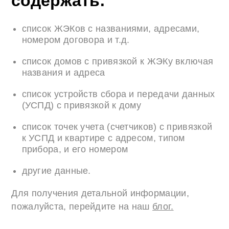
содержать:
список ЖЭКов с названиями, адресами,
номером договора и т.д.
список домов с привязкой к ЖЭКу включая
названия и адреса
список устройств сбора и передачи данных
(УСПД) с привязкой к дому
список точек учета (счетчиков) с привязкой
к УСПД и квартире с адресом, типом
прибора, и его номером
другие данные.
Для получения детальной информации,
пожалуйста, перейдите на наш
блог.