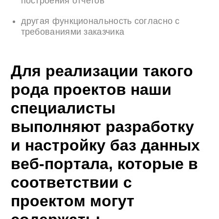
построения отчетов
другая функциональность согласно с
требованиями заказчика
Для реализации такого
рода проектов наши
специалисты
выполняют разработку
и настройку баз данных
веб-портала, которые в
соответствии с
проектом могут