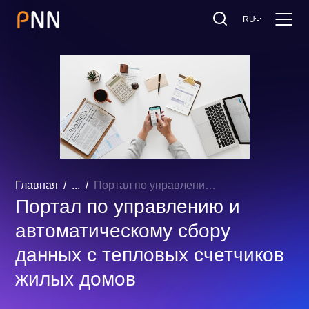
RU
Главная
...
Портал по управлению и автоматическому сбору данных с тепловых счетчиков жилых домов
Портал по управлению и
автоматическому сбору
данных с тепловых счетчиков
жилых домов