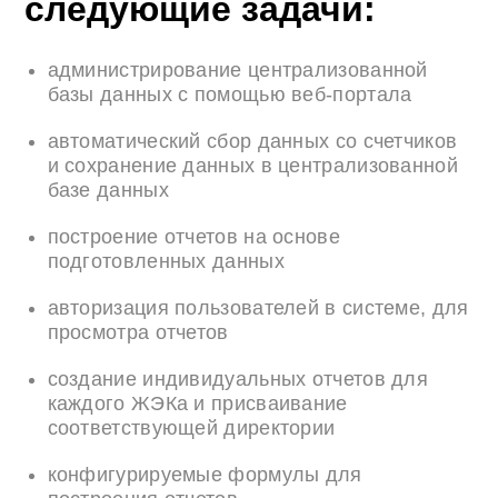
следующие задачи:
администрирование централизованной
базы данных с помощью веб-портала
автоматический сбор данных со счетчиков
и сохранение данных в централизованной
базе данных
построение отчетов на основе
подготовленных данных
авторизация пользователей в системе, для
просмотра отчетов
создание индивидуальных отчетов для
каждого ЖЭКа и присваивание
соответствующей директории
конфигурируемые формулы для