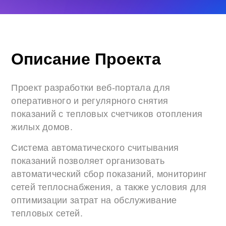
Описание Проекта
Проект разработки веб-портала для
оперативного и регулярного снятия
показаний с тепловых счетчиков отопления
жилых домов.
Система автоматического считывания
показаний позволяет организовать
автоматический сбор показаний, мониторинг
сетей теплоснабжения, а также условия для
оптимизации затрат на обслуживание
тепловых сетей.