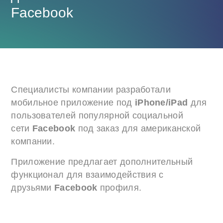
Facebook
Специалисты компании разработали
мобильное приложение под
iPhone/iPad
для
пользователей популярной социальной
сети
Facebook
под заказ для американской
компании.
Приложение предлагает дополнительный
функционал для взаимодействия с
друзьями
Facebook
профиля.