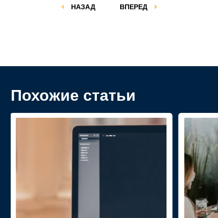
НАЗАД
ВПЕРЕД
Похожие статьи