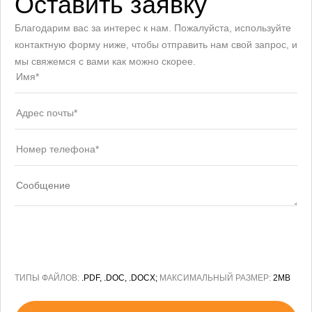
Оставить заявку
Благодарим вас за интерес к нам. Пожалуйста, используйте
контактную форму ниже, чтобы отправить нам свой запрос, и
мы свяжемся с вами как можно скорее.
ТИПЫ ФАЙЛОВ:
.PDF, .DOC, .DOCX;
МАКСИМАЛЬНЫЙ РАЗМЕР:
2MB