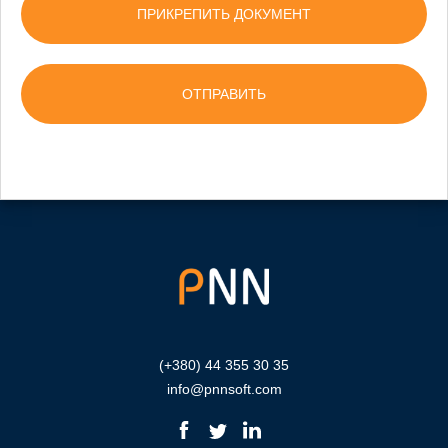
ПРИКРЕПИТЬ ДОКУМЕНТ
(+380) 44 355 30 35
info@pnnsoft.com