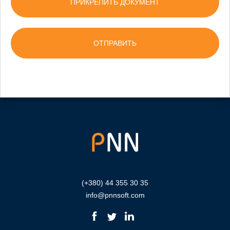
ПРИКРЕПИТЬ ДОКУМЕНТ
(+380) 44 355 30 35
info@pnnsoft.com