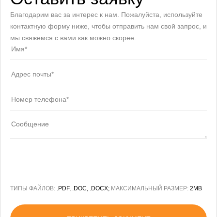
Благодарим вас за интерес к нам. Пожалуйста, используйте
контактную форму ниже, чтобы отправить нам свой запрос, и
мы свяжемся с вами как можно скорее.
ТИПЫ ФАЙЛОВ:
.PDF, .DOC, .DOCX;
МАКСИМАЛЬНЫЙ РАЗМЕР:
2MB