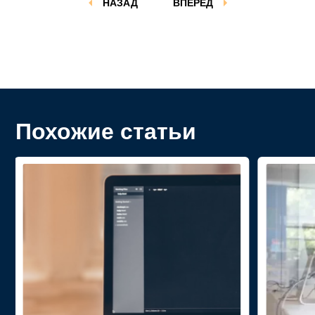
НАЗАД
ВПЕРЕД
Похожие статьи