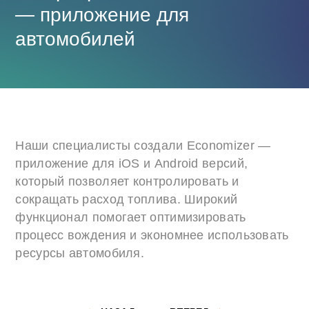
— приложение для
автомобилей
Наши специалисты создали Economizer —
приложение для iOS и Android версий,
который позволяет контролировать и
сокращать расход топлива. Широкий
функционал помогает оптимизировать
процесс вождения и экономнее использовать
ресурсы автомобиля.