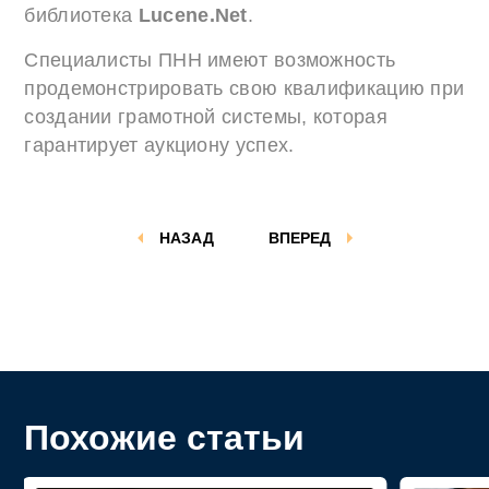
библиотека
Lucene.Net
.
Специалисты ПНН имеют возможность
продемонстрировать свою квалификацию при
создании грамотной системы, которая
гарантирует аукциону успех.
НАЗАД
ВПЕРЕД
Похожие статьи