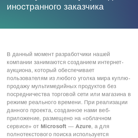
иностранного заказчика
В данный момент разработчики нашей
компании занимаются созданием интернет-
аукциона, который обеспечивает
пользователям из любого уголка мира куплю-
продажу мультимедийных продуктов без
посредничества торговой сети или магазина в
режиме реального времени. При реализации
данного проекта, созданное нами веб-
приложение, размещено на «облачном
сервисе» от
Microsoft
—
Azure
, а для
полнотекстового поиска используется