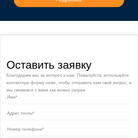
Оставить заявку
Благодарим вас за интерес к нам. Пожалуйста, используйте
контактную форму ниже, чтобы отправить нам свой запрос, и
мы свяжемся с вами как можно скорее.