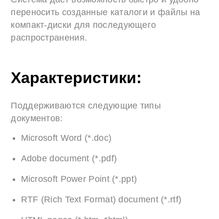
переносить созданные каталоги и файлы на
компакт-диски для последующего
распространения.
Характеристики:
Поддерживаются следующие типы
документов:
Microsoft Word (*.doc)
Adobe document (*.pdf)
Microsoft Power Point (*.ppt)
RTF (Rich Text Format) document (*.rtf)