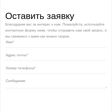
Оставить заявку
Благодарим вас за интерес к нам. Пожалуйста, используйте
контактную форму ниже, чтобы отправить нам свой запрос, и
мы свяжемся с вами как можно скорее.