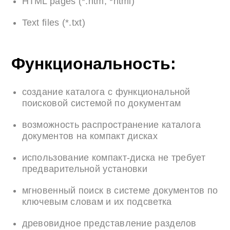
HTML pages (*.htm, *html)
Text files (*.txt)
Функциональность:
создание каталога с функциональной
поисковой системой по документам
возможность распространение каталога
документов на компакт дисках
использование компакт-диска не требует
предварительной установки
мгновенный поиск в системе документов по
ключевым словам и их подсветка
древовидное представление разделов