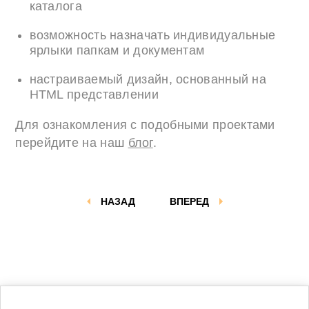
каталога
возможность назначать индивидуальные
ярлыки папкам и документам
настраиваемый дизайн, основанный на
HTML представлении
Для ознакомления с подобными проектами
перейдите на наш
блог
.
НАЗАД
ВПЕРЕД