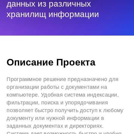
данных из различных
хранилищ информации
Описание Проекта
Программное решение предназначено для
организации работы с документами на
компьютере. Удобная система индексации,
фильтрации, поиска и упорядочивания
позволяет быстро получить доступ к любому
документу или нужной информации в
заданных документах и директориях.
Система дает возможность быстро и удобно