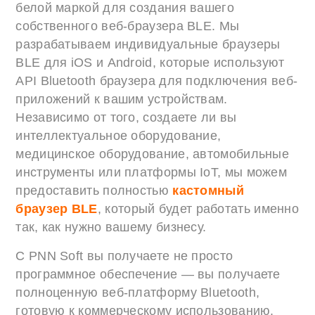
белой маркой для создания вашего
собственного веб-браузера BLE. Мы
разрабатываем индивидуальные браузеры
BLE для iOS и Android, которые используют
API Bluetooth браузера для подключения веб-
приложений к вашим устройствам.
Независимо от того, создаете ли вы
интеллектуальное оборудование,
медицинское оборудование, автомобильные
инструменты или платформы IoT, мы можем
предоставить полностью
кастомный
браузер BLE
, который будет работать именно
так, как нужно вашему бизнесу.
С PNN Soft вы получаете не просто
программное обеспечение — вы получаете
полноценную веб-платформу Bluetooth,
готовую к коммерческому использованию.