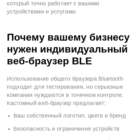
который точно работает с вашими
устройствами и услугами.
Почему вашему бизнесу
нужен индивидуальный
веб-браузер BLE
Использование общего браузера Bluetooth
подходит для тестирования, но серьезные
компании нуждаются в точечном контроле.
Кастомный веб-браузер предлагает:
Ваш собственный логотип, цвета и бренд
Безопасность и ограничения устройств