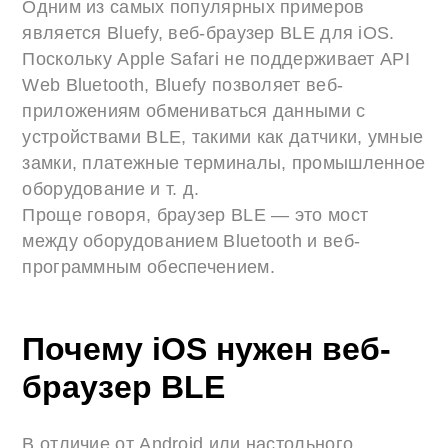
Одним из самых популярных примеров
является Bluefy, веб-браузер BLE для iOS.
Поскольку Apple Safari не поддерживает API
Web Bluetooth, Bluefy позволяет веб-
приложениям обмениваться данными с
устройствами BLE, такими как датчики, умные
замки, платежные терминалы, промышленное
оборудование и т. д.
Проще говоря, браузер BLE — это мост
между оборудованием Bluetooth и веб-
программным обеспечением.
Почему iOS нужен веб-
браузер BLE
В отличие от Android или настольного