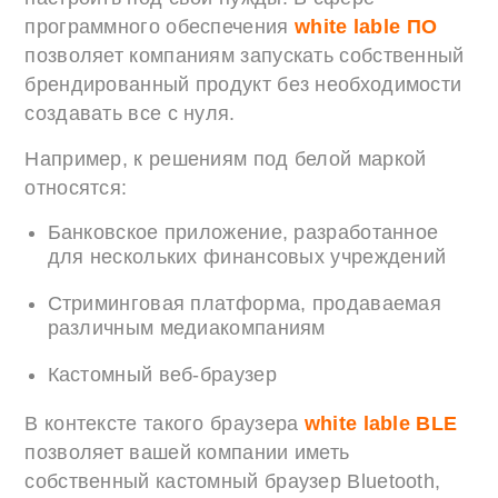
программного обеспечения
white lable ПО
позволяет компаниям запускать собственный
брендированный продукт без необходимости
создавать все с нуля.
Например, к решениям под белой маркой
относятся:
Банковское приложение, разработанное
для нескольких финансовых учреждений
Стриминговая платформа, продаваемая
различным медиакомпаниям
Кастомный веб-браузер
В контексте такого браузера
white lable BLE
позволяет вашей компании иметь
собственный кастомный браузер Bluetooth,