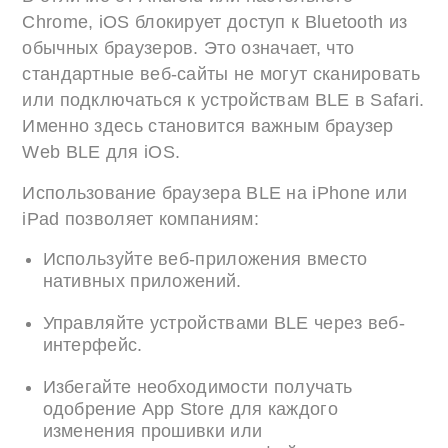
Chrome, iOS блокирует доступ к Bluetooth из
обычных браузеров. Это означает, что
стандартные веб-сайты не могут сканировать
или подключаться к устройствам BLE в Safari.
Именно здесь становится важным браузер
Web BLE для iOS.
Использование браузера BLE на iPhone или
iPad позволяет компаниям:
Используйте веб-приложения вместо
нативных приложений.
Управляйте устройствами BLE через веб-
интерфейс.
Избегайте необходимости получать
одобрение App Store для каждого
изменения прошивки или