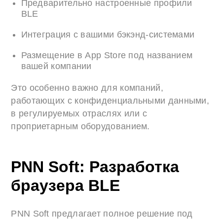
Предварительно настроенные профили
BLE
Интеграция с вашими бэкэнд-системами
Размещение в App Store под названием
вашей компании
Это особенно важно для компаний,
работающих с конфиденциальными данными,
в регулируемых отраслях или с
проприетарным оборудованием.
PNN Soft: Разработка
браузера BLE
PNN Soft предлагает полное решение под