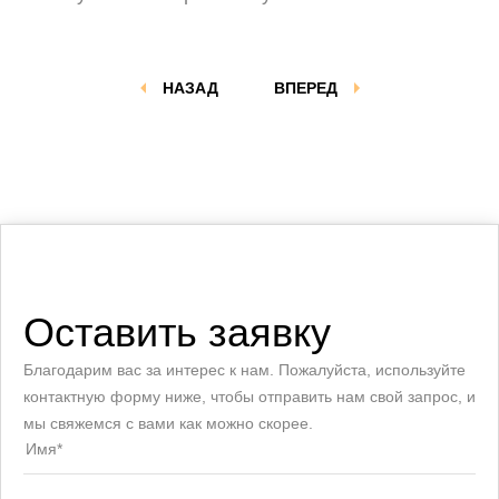
НАЗАД
ВПЕРЕД
Оставить заявку
Благодарим вас за интерес к нам. Пожалуйста, используйте
контактную форму ниже, чтобы отправить нам свой запрос, и
мы свяжемся с вами как можно скорее.