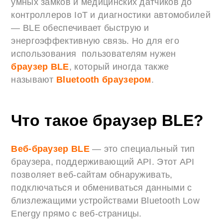
умных замков и медицинских датчиков до
контроллеров IoT и диагностики автомобилей
— BLE обеспечивает быструю и
энергоэффективную связь. Но для его
использования пользователям нужен
браузер BLE
, который иногда также
называют
Bluetooth браузером
.
Что такое браузер BLE?
Веб-браузер BLE
— это специальный тип
браузера, поддерживающий API. Этот API
позволяет веб-сайтам обнаруживать,
подключаться и обмениваться данными с
близлежащими устройствами Bluetooth Low
Energy прямо с веб-страницы.