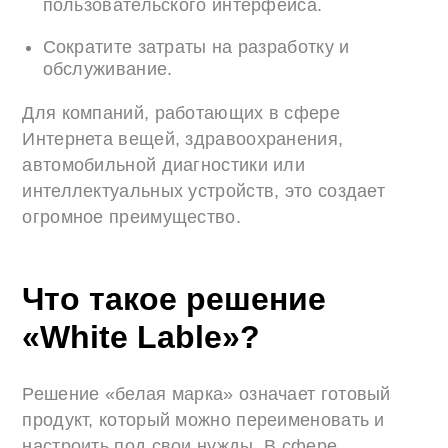
пользовательского интерфейса.
Сократите затраты на разработку и
обслуживание.
Для компаний, работающих в сфере
Интернета вещей, здравоохранения,
автомобильной диагностики или
интеллектуальных устройств, это создает
огромное преимущество.
Что такое решение
«White Lable»?
Решение «белая марка» означает готовый
продукт, который можно переименовать и
настроить под свои нужды. В сфере